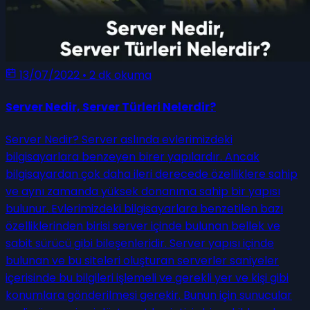
13/07/2022
•
2 dk okuma
Server Nedir, Server Türleri Nelerdir?
Server Nedir? Server aslında evlerimizdeki
bilgisayarlara benzeyen birer yapılardır. Ancak
bilgisayardan çok daha ileri derecede özelliklere sahip
ve aynı zamanda yüksek donanıma sahip bir yapısı
bulunur. Evlerimizdeki bilgisayarlara benzetilen bazı
özelliklerinden birisi server içinde bulunan bellek ve
sabit sürücü gibi bileşenleridir. Server yapısı içinde
bulunan ve bu siteleri oluşturan serverler saniyeler
içerisinde bu bilgileri işlemeli ve gerekli yer ve kişi gibi
konumlara gönderilmesi gerekir. Bunun için sunucular