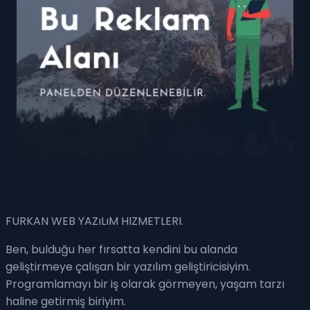
FURKAN WEB YAZıLıM HIZMETLERI
.
Ben, bulduğu her fırsatta kendini bu alanda
geliştirmeye çalışan bir yazılım geliştiricisiyim.
Programlamayı bir iş olarak görmeyen, yaşam tarzı
haline getirmiş biriyim.